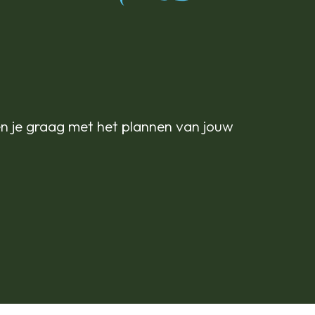
n je graag met het plannen van jouw