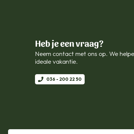
Heb je een vraag?
Neem contact met ons op. We helpe
ideale vakantie.
036 - 200 22 50