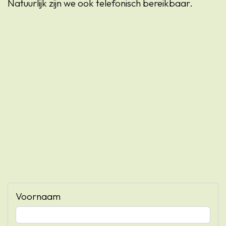
Natuurlijk zijn we ook telefonisch bereikbaar.
Voornaam