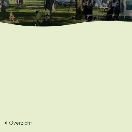
Overzicht