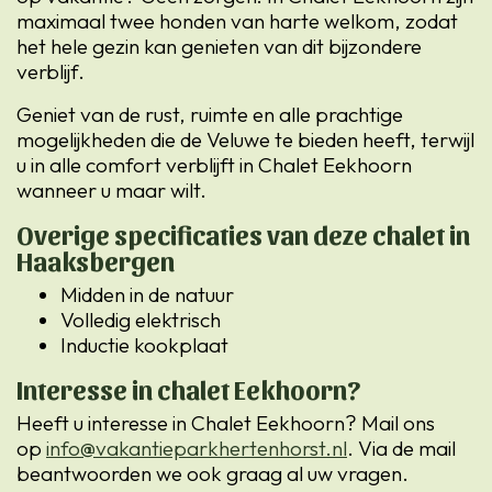
maximaal twee honden van harte welkom, zodat
het hele gezin kan genieten van dit bijzondere
verblijf.
Geniet van de rust, ruimte en alle prachtige
mogelijkheden die de Veluwe te bieden heeft, terwijl
u in alle comfort verblijft in Chalet Eekhoorn
wanneer u maar wilt.
Overige specificaties van deze chalet in
Haaksbergen
Midden in de natuur
Volledig elektrisch
Inductie kookplaat
Interesse in chalet Eekhoorn?
Heeft u interesse in Chalet Eekhoorn? Mail ons
op
info@vakantieparkhertenhorst.nl
. Via de mail
beantwoorden we ook graag al uw vragen.