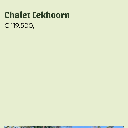
Chalet Eekhoorn
€ 119.500,-