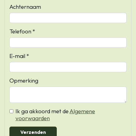
Achternaam
Telefoon *
E-mail *
Opmerking
Ik ga akkoord met de
Algemene
voorwaarden
Verzenden