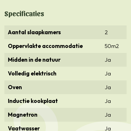
Specificaties
Aantal slaapkamers
2
Oppervlakte accommodatie
50m2
Midden in de natuur
Ja
Volledig elektrisch
Ja
Oven
Ja
Inductie kookplaat
Ja
Magnetron
Ja
Vaatwasser
Ja