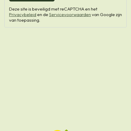
Deze site is beveiligd met reCAPTCHA en het
Privacybeleid
en de
Servicevoorwaarden
van Google zijn
van toepassing.