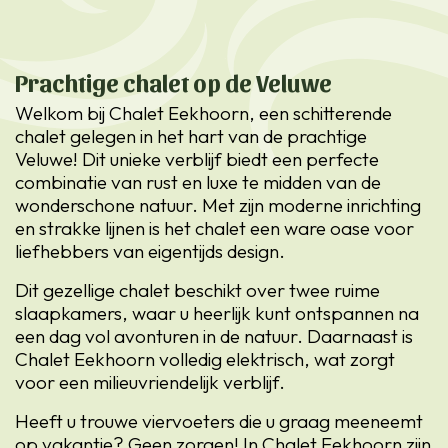
Prachtige chalet op de Veluwe
Welkom bij Chalet Eekhoorn, een schitterende
chalet gelegen in het hart van de prachtige
Veluwe! Dit unieke verblijf biedt een perfecte
combinatie van rust en luxe te midden van de
wonderschone natuur. Met zijn moderne inrichting
en strakke lijnen is het chalet een ware oase voor
liefhebbers van eigentijds design.
Dit gezellige chalet beschikt over twee ruime
slaapkamers, waar u heerlijk kunt ontspannen na
een dag vol avonturen in de natuur. Daarnaast is
Chalet Eekhoorn volledig elektrisch, wat zorgt
voor een milieuvriendelijk verblijf.
Heeft u trouwe viervoeters die u graag meeneemt
op vakantie? Geen zorgen! In Chalet Eekhoorn zijn