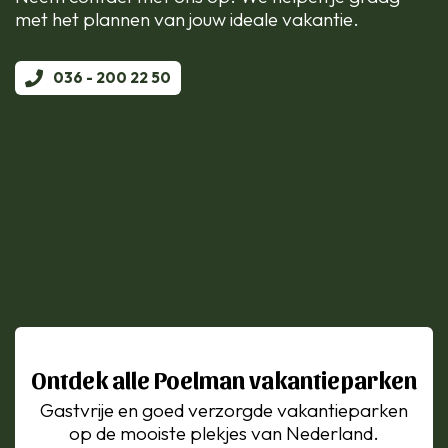
met het plannen van jouw ideale vakantie.
036 - 200 22 50
Ontdek alle Poelman vakantieparken
Gastvrije en goed verzorgde vakantieparken
op de mooiste plekjes van Nederland.