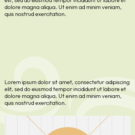
dolore magna aliqua. Ut enim ad minim veniam,
quis nostrud exercitation.
Lorem ipsum dolor sit amet, consectetur adipiscing
elit, sed do eiusmod tempor incididunt ut labore et
dolore magna aliqua. Ut enim ad minim veniam,
quis nostrud exercitation.