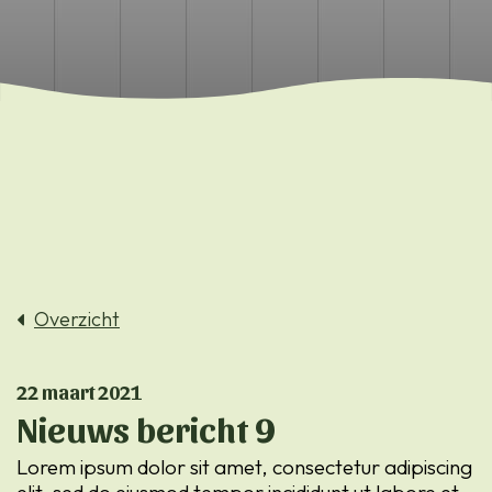
Overzicht
22 maart 2021
Nieuws bericht 9
Lorem ipsum dolor sit amet, consectetur adipiscing
elit, sed do eiusmod tempor incididunt ut labore et