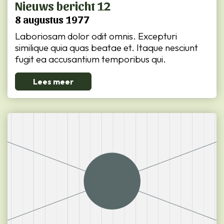
Nieuws bericht 12
8 augustus 1977
Laboriosam dolor odit omnis. Excepturi
similique quia quas beatae et. Itaque nesciunt
fugit ea accusantium temporibus qui.
Lees meer