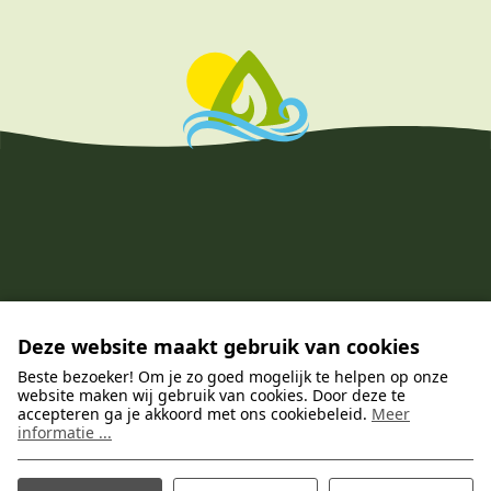
Deze website maakt gebruik van cookies
Beste bezoeker! Om je zo goed mogelijk te helpen op onze
website maken wij gebruik van cookies. Door deze te
accepteren ga je akkoord met ons cookiebeleid.
Meer
informatie ...