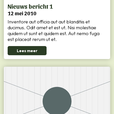
Nieuws bericht 1
12 mei 2010
Inventore aut officia aut aut blanditiis et
ducimus. Odit amet et est ut. Nisi molestiae
quidem ut sunt et quidem est. Aut nemo fuga
est placeat rerum ut et.
Lees meer