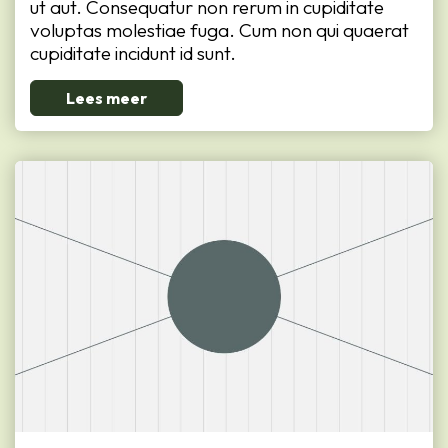
ut aut. Consequatur non rerum in cupiditate
voluptas molestiae fuga. Cum non qui quaerat
cupiditate incidunt id sunt.
Lees meer