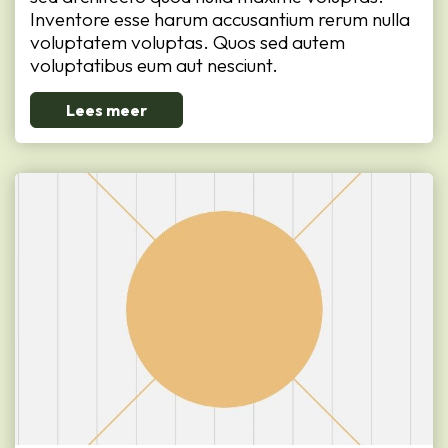
Inventore esse harum accusantium rerum nulla
voluptatem voluptas. Quos sed autem
voluptatibus eum aut nesciunt.
Lees meer