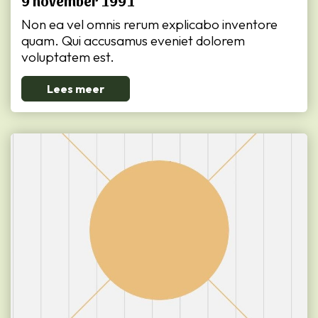
9 november 1991
Non ea vel omnis rerum explicabo inventore
quam. Qui accusamus eveniet dolorem
voluptatem est.
Lees meer