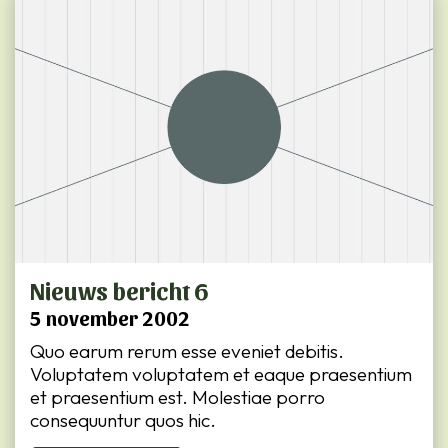
Nieuws bericht 6
5 november 2002
Quo earum rerum esse eveniet debitis.
Voluptatem voluptatem et eaque praesentium
et praesentium est. Molestiae porro
consequuntur quos hic.