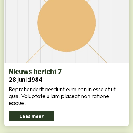
Nieuws bericht 7
28 juni 1984
Reprehenderit nesciunt eum non in esse et ut
quis. Voluptate ullam placeat non ratione
eaque.
Lees meer