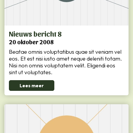
Nieuws bericht 8
20 oktober 2008
Beatae omnis voluptatibus quae sit veniam vel
eos. Et est nisi iusto amet neque deleniti totam.
Nisi non omnis voluptatem velit. Eligendi eos
sint ut voluptates.
Lees meer