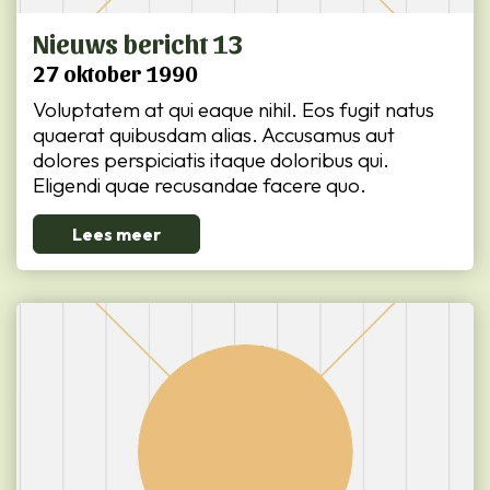
Nieuws bericht 13
27 oktober 1990
Voluptatem at qui eaque nihil. Eos fugit natus
quaerat quibusdam alias. Accusamus aut
dolores perspiciatis itaque doloribus qui.
Eligendi quae recusandae facere quo.
Lees meer