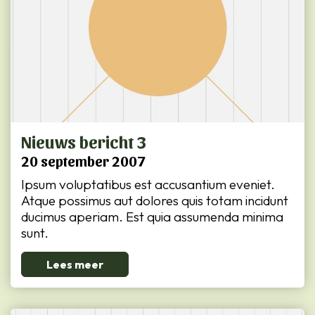
Nieuws bericht 3
20 september 2007
Ipsum voluptatibus est accusantium eveniet.
Atque possimus aut dolores quis totam incidunt
ducimus aperiam. Est quia assumenda minima
sunt.
Lees meer