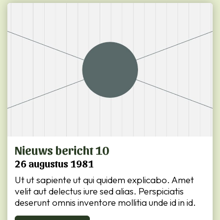
Nieuws bericht 10
26 augustus 1981
Ut ut sapiente ut qui quidem explicabo. Amet
velit aut delectus iure sed alias. Perspiciatis
deserunt omnis inventore mollitia unde id in id.