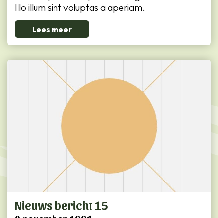
Illo illum sint voluptas a aperiam.
Lees meer
Nieuws bericht 15