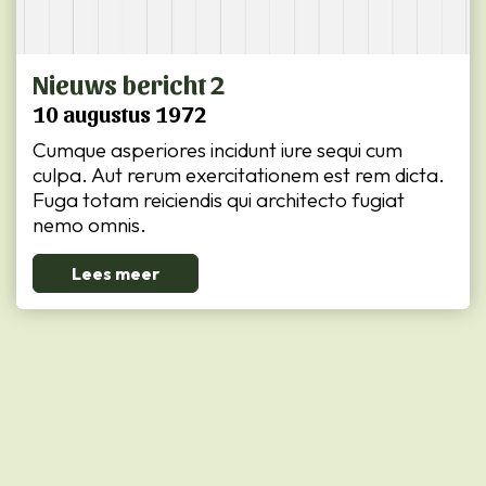
Nieuws bericht 2
10 augustus 1972
Cumque asperiores incidunt iure sequi cum
culpa. Aut rerum exercitationem est rem dicta.
Fuga totam reiciendis qui architecto fugiat
nemo omnis.
Lees meer