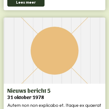
Lees meer
Nieuws bericht 5
31 oktober 1978
Autem non non explicabo et. Itaque ex quaerat