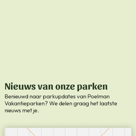
Nieuws van onze parken
Benieuwd naar parkupdates van Poelman
Vakantieparken? We delen graag het laatste
nieuws met je.