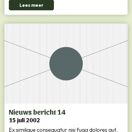
Lees meer
Nieuws bericht 14
15 juli 2002
Ex similique consequatur nisi fuga dolores aut.