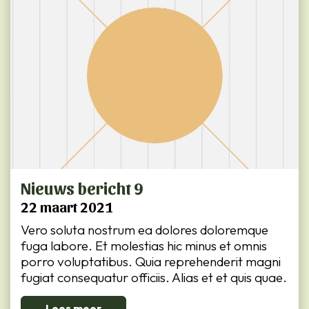
Nieuws bericht 9
22 maart 2021
Vero soluta nostrum ea dolores doloremque
fuga labore. Et molestias hic minus et omnis
porro voluptatibus. Quia reprehenderit magni
fugiat consequatur officiis. Alias et et quis quae.
Lees meer